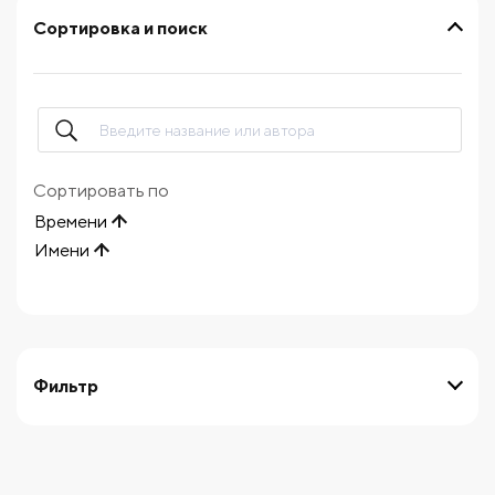
Сортировка и поиск
Сортировать по
Времени
Имени
Фильтр