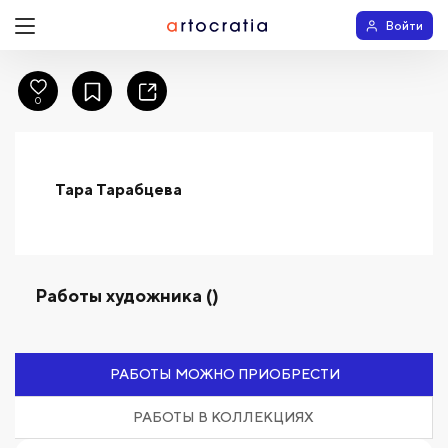
Войти
0
Тара Тарабцева
Работы художника ()
РАБОТЫ МОЖНО ПРИОБРЕСТИ
РАБОТЫ В КОЛЛЕКЦИЯХ