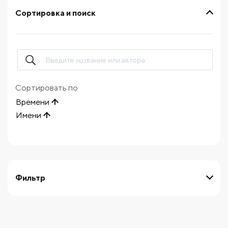
Сортировка и поиск
Сортировать по
Времени
Имени
Фильтр