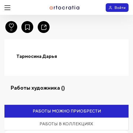
Войти
0
Тармосина Дарья
Работы художника ()
РАБОТЫ МОЖНО ПРИОБРЕСТИ
РАБОТЫ В КОЛЛЕКЦИЯХ