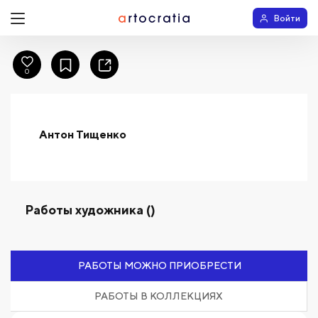
Войти
0
Антон Тищенко
Работы художника ()
РАБОТЫ МОЖНО ПРИОБРЕСТИ
РАБОТЫ В КОЛЛЕКЦИЯХ