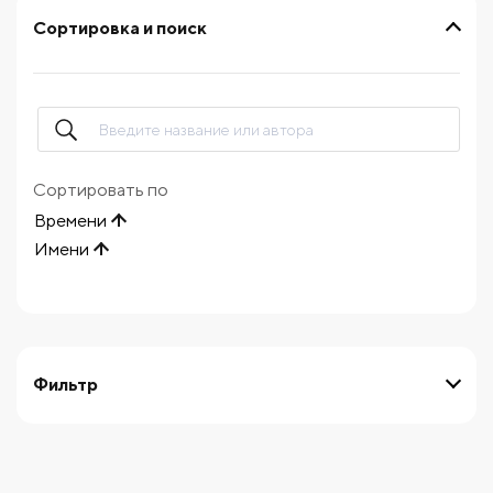
Сортировка и поиск
Сортировать по
Времени
Имени
Фильтр