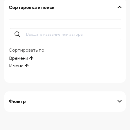
Сортировка и поиск
Сортировать по
Времени
Имени
Фильтр