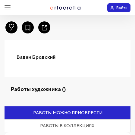
Войти
0
Вадим Бродский
Работы художника ()
РАБОТЫ МОЖНО ПРИОБРЕСТИ
РАБОТЫ В КОЛЛЕКЦИЯХ