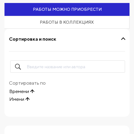
РАБОТЫ МОЖНО ПРИОБРЕСТИ
РАБОТЫ В КОЛЛЕКЦИЯХ
Сортировка и поиск
Сортировать по
Времени
Имени