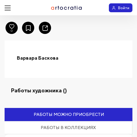
Войти
0
Варвара Баскова
Работы художника ()
РАБОТЫ МОЖНО ПРИОБРЕСТИ
РАБОТЫ В КОЛЛЕКЦИЯХ