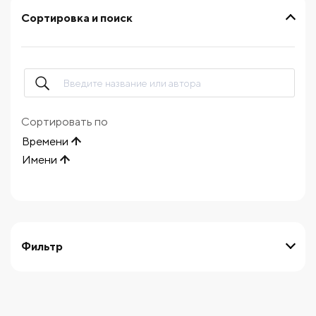
Сортировка и поиск
Сортировать по
Времени
Имени
Фильтр