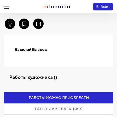
Войти
0
Василий Власов
Работы художника ()
РАБОТЫ МОЖНО ПРИОБРЕСТИ
РАБОТЫ В КОЛЛЕКЦИЯХ