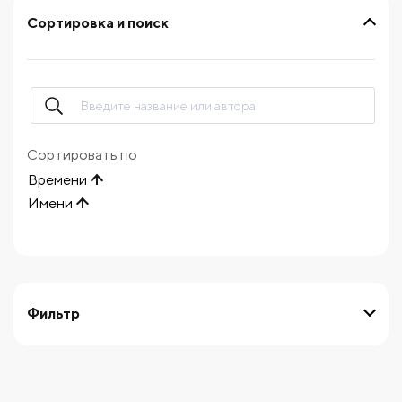
Сортировка и поиск
Сортировать по
Времени
Имени
Фильтр