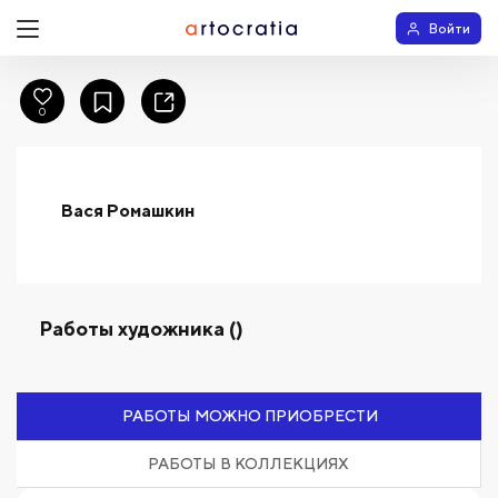
Войти
0
Вася Ромашкин
Работы художника ()
РАБОТЫ МОЖНО ПРИОБРЕСТИ
РАБОТЫ В КОЛЛЕКЦИЯХ