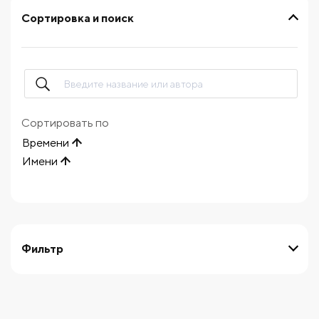
Сортировка и поиск
Сортировать по
Времени
Имени
Фильтр