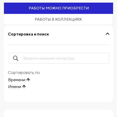
РАБОТЫ МОЖНО ПРИОБРЕСТИ
РАБОТЫ В КОЛЛЕКЦИЯХ
Сортировка и поиск
Сортировать по
Времени
Имени