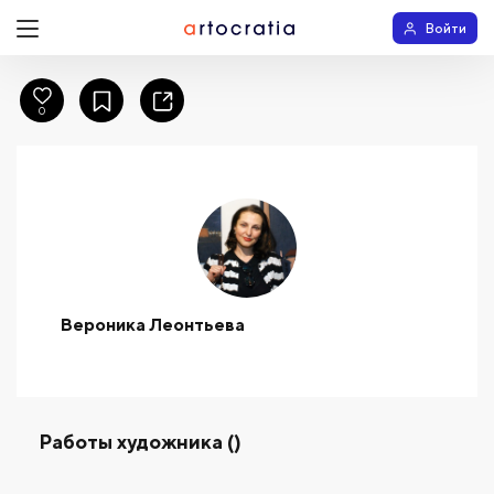
Войти
0
Вероника Леонтьева
Работы художника ()