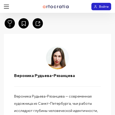
Войти
0
Вероника Рудьева-Рязанцева
Вероника Рудьева-Рязанцева — современная
художница из Санкт-Петербурга, чьи работы
исследуют глубины человеческой идентичности,