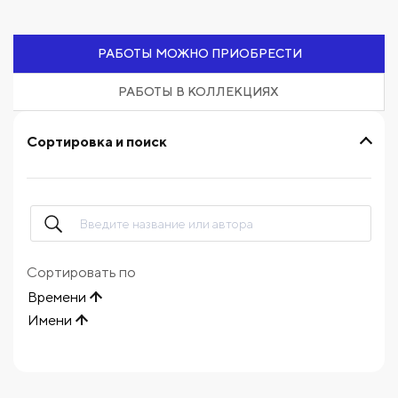
РАБОТЫ МОЖНО ПРИОБРЕСТИ
РАБОТЫ В КОЛЛЕКЦИЯХ
Сортировка и поиск
Сортировать по
Времени
Имени