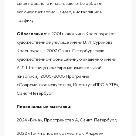
связь прошлого и настоящего. Ее работы
включают живопись, видео, инсталляции и
графику.
Образование:
в 2001 г. окончила Красноярское
художественное училище имени В. И. Сурикова,
Красноярск, в 2007 Санкт-Петербургскую
художественно-промышленную академию имени
А. Л. Штиглица (кафедра монументальной
живописи); 2005–2008 Программа
«Современное искусство», Институт «ПРО АРТЕ»,
Санкт-Петербург.
Персональные выставки:
2024 «Бина», Пространство А, Санкт-Петербург;
2022 «Точки опоры» совместно с Андреем