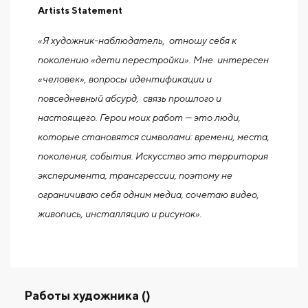
Artists Statement
«Я художник-наблюдатель, отношу себя к
поколению «дети перестройки». Мне интересен
«человек», вопросы идентификации и
повседневный абсурд, связь прошлого и
настоящего. Герои моих работ — это люди,
которые становятся символами: времени, места,
поколения, события. Искусство это территория
эксперимента, трансгрессии, поэтому не
ограничиваю себя одним медиа, сочетаю видео,
живопись, инсталляцию и рисунок».
Работы художника ()