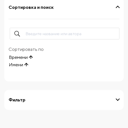
Сортировка и поиск
Сортировать по
Времени
Имени
Фильтр