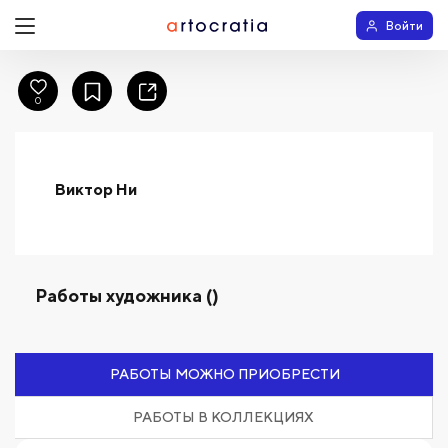
Войти
0
Виктор Ни
Работы художника ()
РАБОТЫ МОЖНО ПРИОБРЕСТИ
РАБОТЫ В КОЛЛЕКЦИЯХ