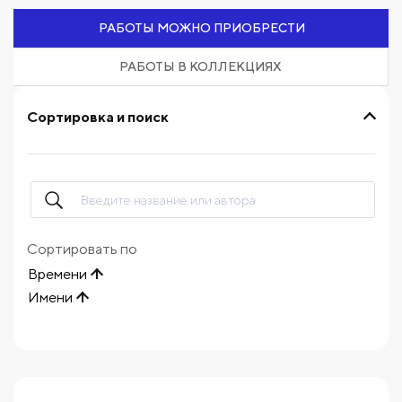
РАБОТЫ МОЖНО ПРИОБРЕСТИ
РАБОТЫ В КОЛЛЕКЦИЯХ
Сортировка и поиск
Сортировать по
Времени
Имени