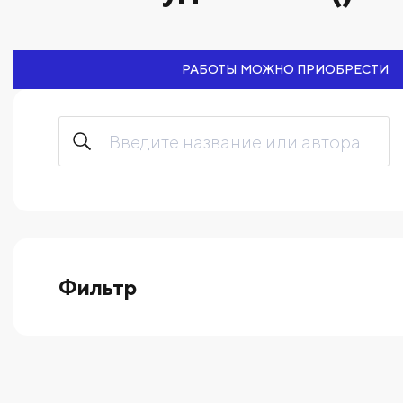
РАБОТЫ МОЖНО ПРИОБРЕСТИ
Фильтр
выберите технику