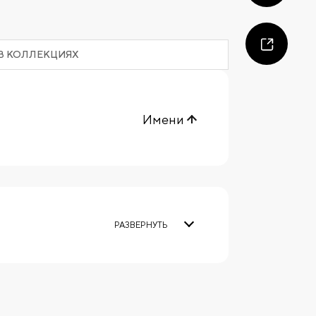
В КОЛЛЕКЦИЯХ
Имени
РАЗВЕРНУТЬ