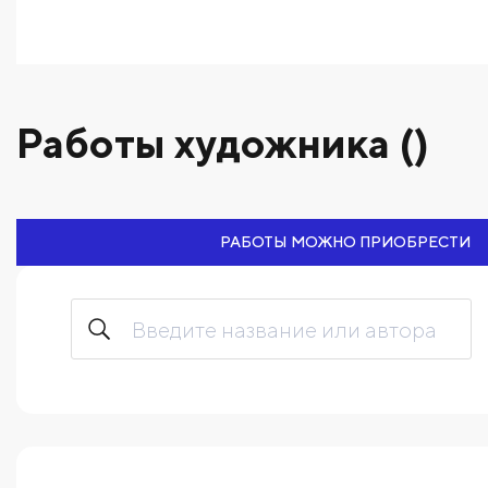
Работы художника ()
РАБОТЫ МОЖНО ПРИОБРЕСТИ