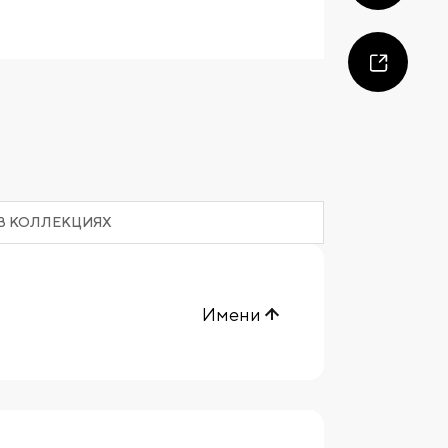
В КОЛЛЕКЦИЯХ
Имени