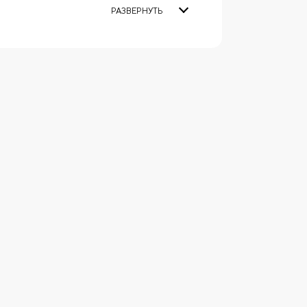
РАЗВЕРНУТЬ