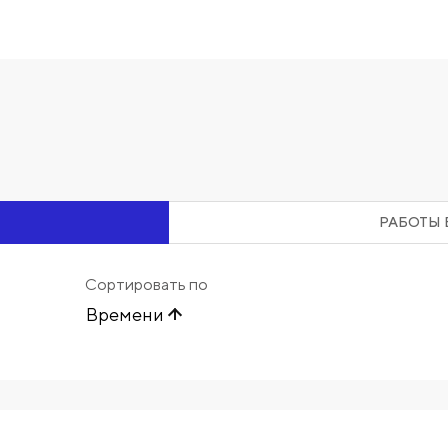
РАБОТЫ 
Сортировать по
Времени