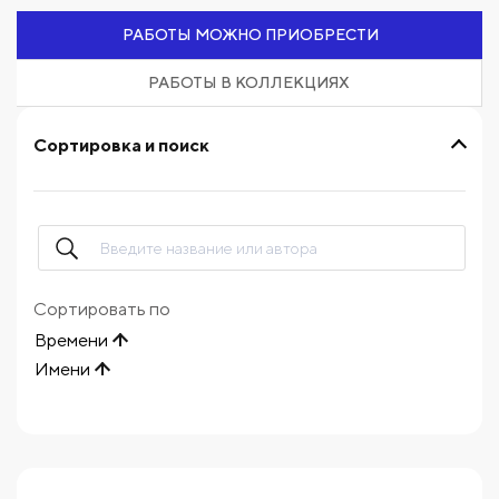
РАБОТЫ МОЖНО ПРИОБРЕСТИ
РАБОТЫ В КОЛЛЕКЦИЯХ
Сортировка и поиск
Сортировать по
Времени
Имени