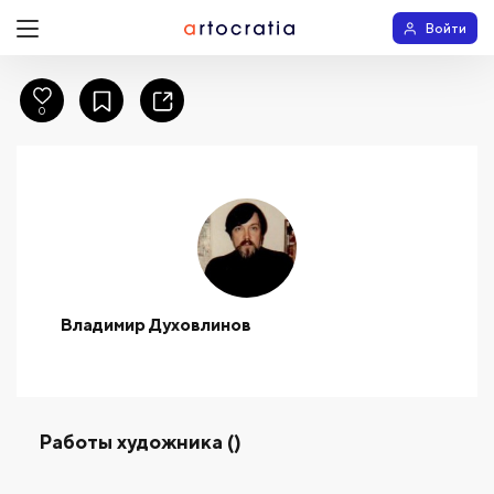
Войти
0
Владимир Духовлинов
Работы художника ()