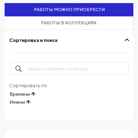
РАБОТЫ МОЖНО ПРИОБРЕСТИ
РАБОТЫ В КОЛЛЕКЦИЯХ
Сортировка и поиск
Сортировать по
Времени
Имени