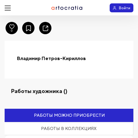
Войти
0
Владимир Петров-Кириллов
Работы художника ()
РАБОТЫ МОЖНО ПРИОБРЕСТИ
РАБОТЫ В КОЛЛЕКЦИЯХ