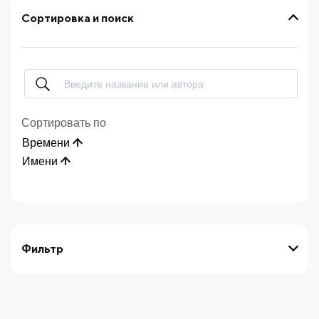
Сортировка и поиск
Сортировать по
Времени
Имени
Фильтр