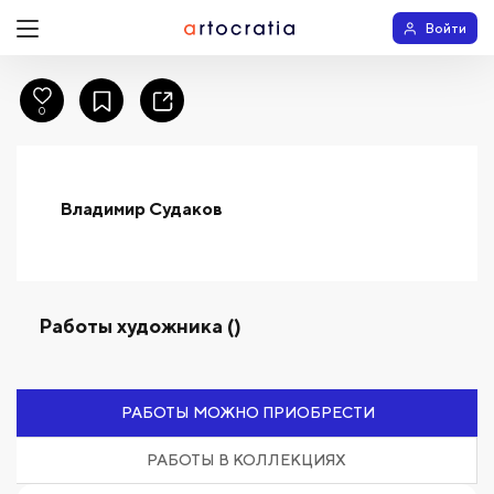
Войти
0
Владимир Судаков
Работы художника ()
РАБОТЫ МОЖНО ПРИОБРЕСТИ
РАБОТЫ В КОЛЛЕКЦИЯХ