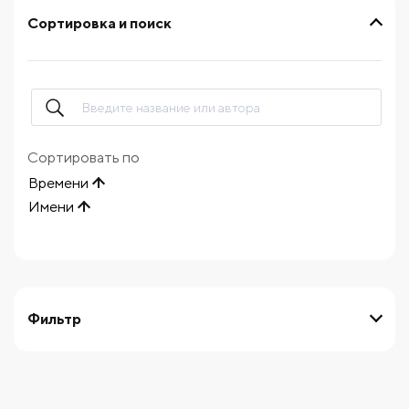
Сортировка и поиск
Сортировать по
Времени
Имени
Фильтр