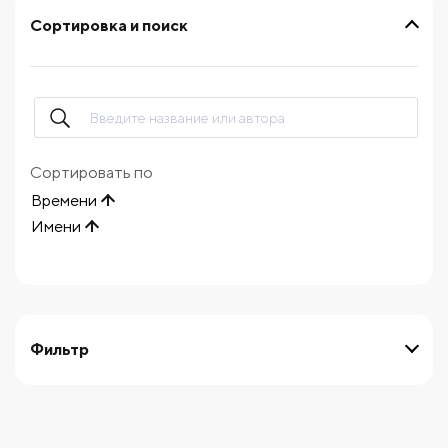
Сортировка и поиск
Сортировать по
Времени
Имени
Фильтр