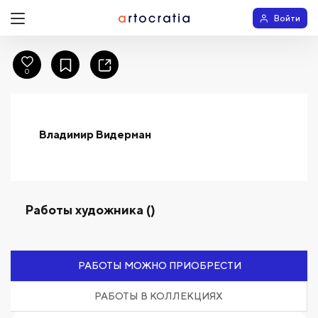
Войти
0
Владимир Видерман
Работы художника ()
РАБОТЫ МОЖНО ПРИОБРЕСТИ
РАБОТЫ В КОЛЛЕКЦИЯХ