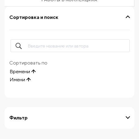
Сортировка и поиск
Сортировать по
Времени
Имени
Фильтр