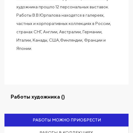
художника прошло 12 персональных выставок.
Работы В.В.Юрпалова находятся в галереях,
частных и корпоративных коллекциях в России,
странах СНГ, Англии, Австралии, Германии,
Италии, Канады, США,Финляндии, Франции и
Японии.
Работы художника ()
РАБОТЫ МОЖНО ПРИОБРЕСТИ
РАБОТЫ В КОЛЛЕКЦИЯХ