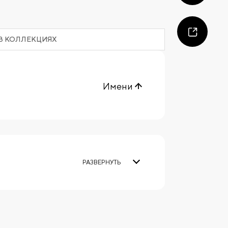
В КОЛЛЕКЦИЯХ
Имени
РАЗВЕРНУТЬ