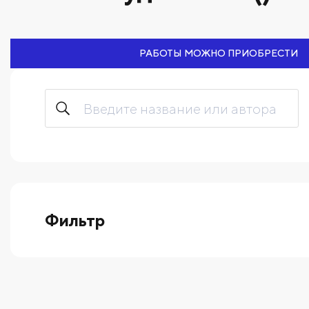
РАБОТЫ МОЖНО ПРИОБРЕСТИ
Фильтр
выберите технику