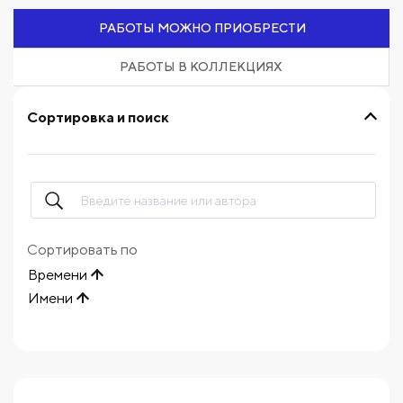
РАБОТЫ МОЖНО ПРИОБРЕСТИ
РАБОТЫ В КОЛЛЕКЦИЯХ
Сортировка и поиск
Сортировать по
Времени
Имени