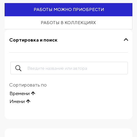
РАБОТЫ МОЖНО ПРИОБРЕСТИ
РАБОТЫ В КОЛЛЕКЦИЯХ
Сортировка и поиск
Сортировать по
Времени
Имени