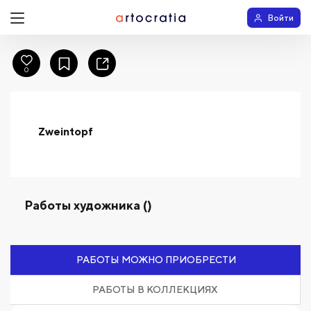
Войти
0
Zweintopf
Работы художника ()
РАБОТЫ МОЖНО ПРИОБРЕСТИ
РАБОТЫ В КОЛЛЕКЦИЯХ