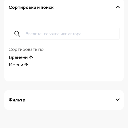
Сортировка и поиск
Сортировать по
Времени
Имени
Фильтр