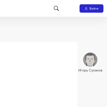
Войти
Игорь Суханов