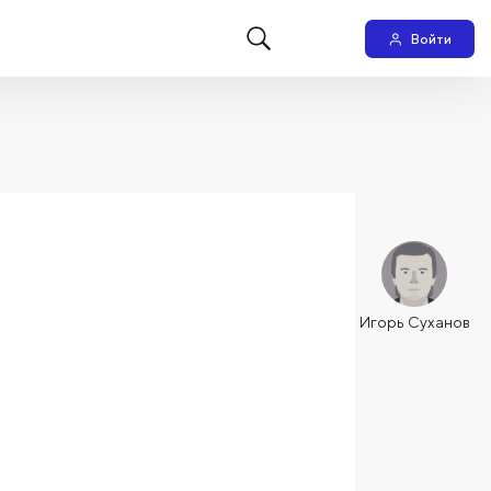
Войти
Игорь Суханов