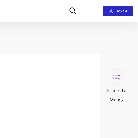
Войти
Artocratia
Gallery