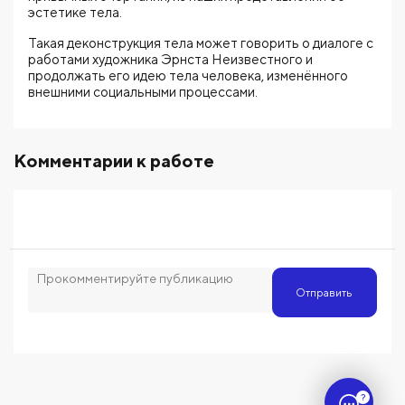
эстетике тела.
Такая деконструкция тела может говорить о диалоге с
работами художника Эрнста Неизвестного и
продолжать его идею тела человека, изменённого
внешними социальными процессами.
Комментарии к работе
Отправить
?