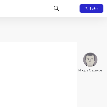
Войти
Игорь Суханов