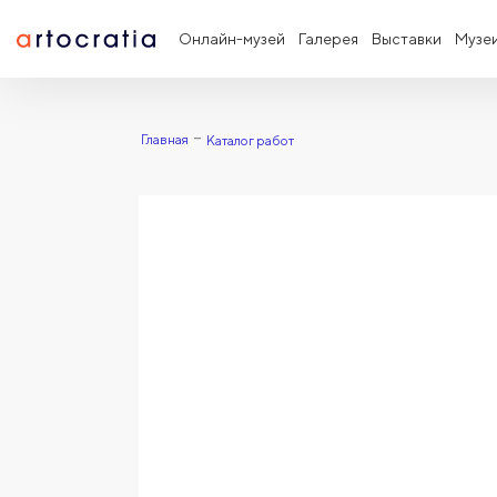
Онлайн-музей
Галерея
Выставки
Музе
Главная
Каталог работ