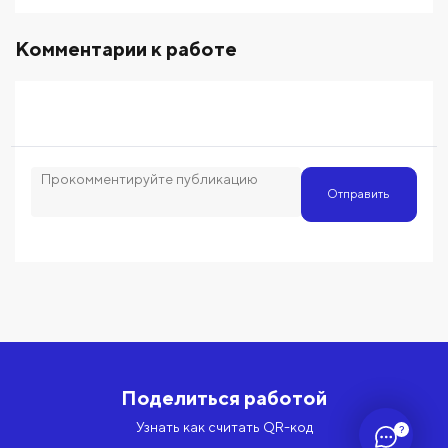
Комментарии к работе
Отправить
Поделиться работой
Узнать как считать QR-код
?