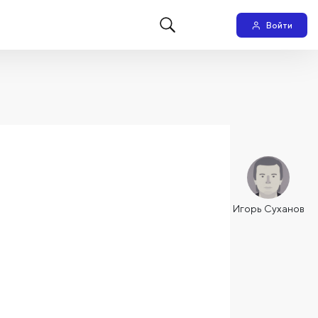
Войти
Игорь Суханов