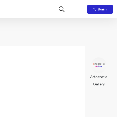
Войти
Artocratia
Gallery