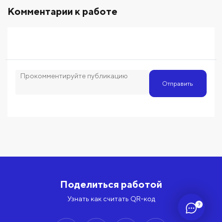
Комментарии к работе
Отправить
Поделиться работой
Узнать как считать QR-код
?