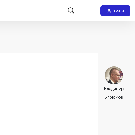
Войти
Владимир
Угрюмов