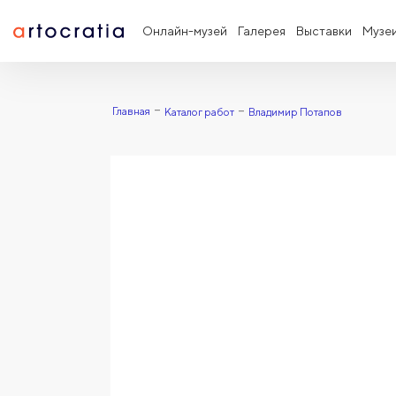
Онлайн-музей
Галерея
Выставки
Музе
Главная
Каталог работ
Владимир Потапов