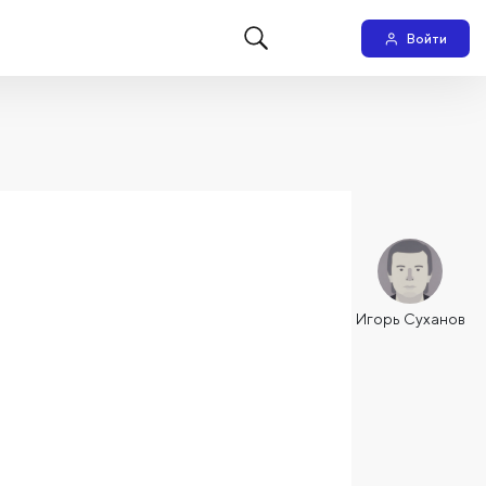
Войти
Игорь Суханов