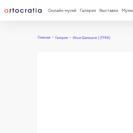
Онлайн-музей
Галерея
Выставки
Музе
Главная
Галерея
Илья Шалашов | (1988)