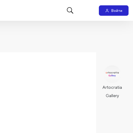
Войти
Artocratia
Gallery