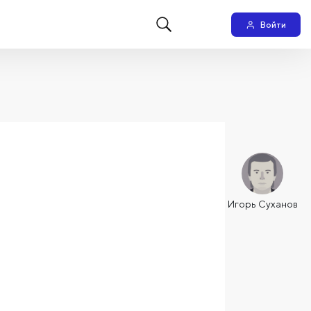
Войти
Игорь Суханов