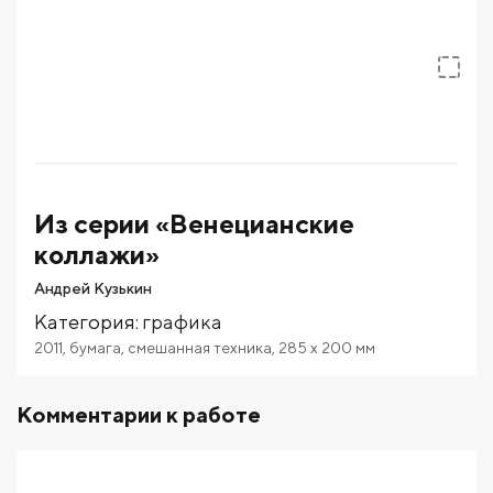
Из серии «Венецианские
коллажи»
Андрей Кузькин
Категория
:
графика
2011
,
бумага
,
смешанная техника
,
285
x 200
мм
Комментарии к работе