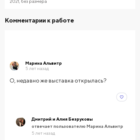
2021
,
без размера
Комментарии к работе
Марина Альвитр
5 лет назад
О, недавно же выставка открылась?
Дмитрий и Алия Безруковы
отвечает пользователю Марина Альвитр
5 лет назад