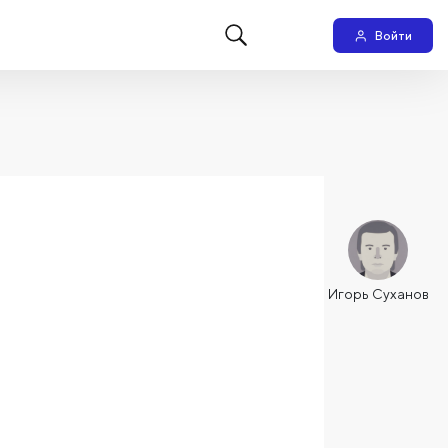
Войти
Игорь Суханов