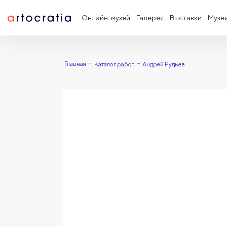
Онлайн-музей
Галерея
Выставки
Музе
Главная
Каталог работ
Андрей Рудьев