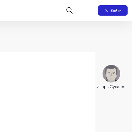
Войти
Игорь Суханов