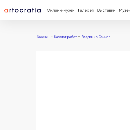
Онлайн-музей
Галерея
Выставки
Музе
Главная
Каталог работ
Владимир Сачков