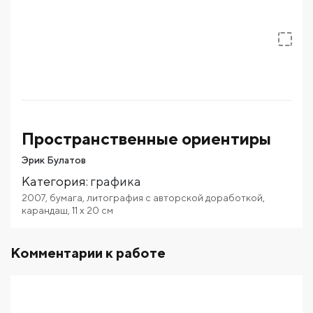
Пространственные ориентиры
Эрик Булатов
Категория
:
графика
2007
,
бумага
,
литография с авторской доработкой
,
карандаш
,
11
x 20
см
Комментарии к работе