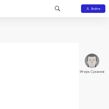
Войти
Игорь Суханов