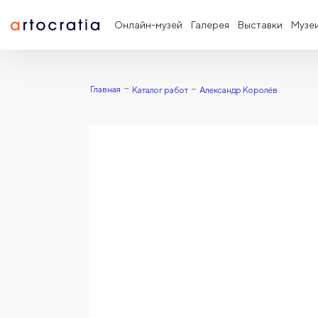
Онлайн-музей
Галерея
Выставки
Музе
Главная
Каталог работ
Александр Королёв