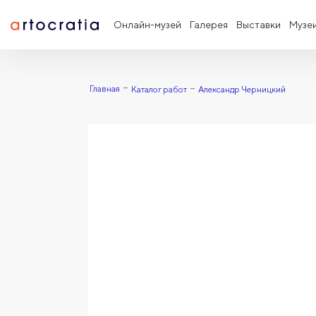
Онлайн-музей
Галерея
Выставки
Музе
Главная
Каталог работ
Александр Черницкий