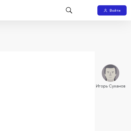
Войти
Игорь Суханов