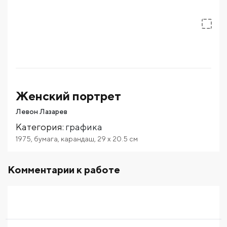
Женский портрет
Левон Лазарев
Категория
:
графика
1975
,
бумага
,
карандаш
,
29
x 20.5
см
Комментарии к работе