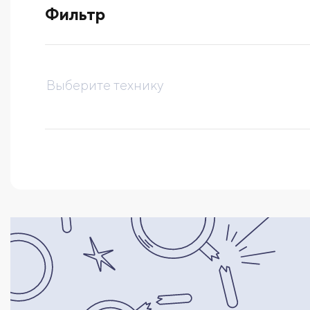
Фильтр
выберите технику