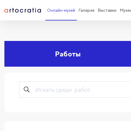
Онлайн-музей
Галерея
Выставки
Музе
Работы