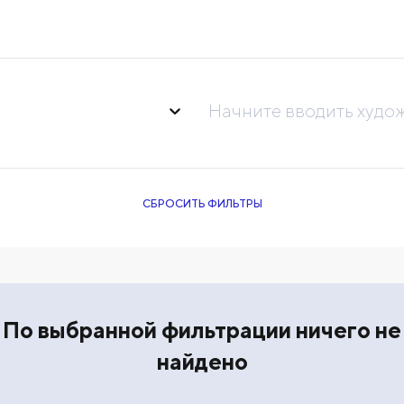
Начните вводить худо
СБРОСИТЬ ФИЛЬТРЫ
По выбранной фильтрации ничего не
найдено