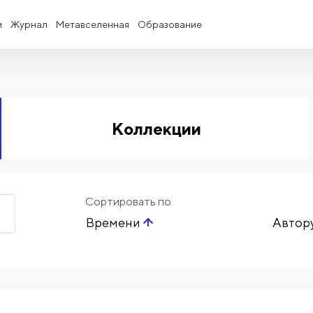
и
Журнал
Метавселенная
Образование
Коллекции
Сортировать по
Времени
Автор