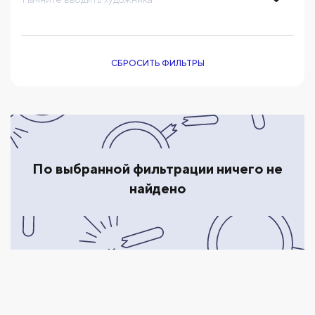
СБРОСИТЬ ФИЛЬТРЫ
По выбранной фильтрации ничего не
найдено