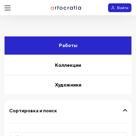
Войти
Работы
Коллекции
Художники
Сортировка и поиск