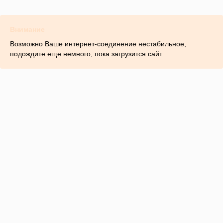
Внимание
Возможно Ваше интернет-соединение нестабильное,
подождите еще немного, пока загрузится сайт